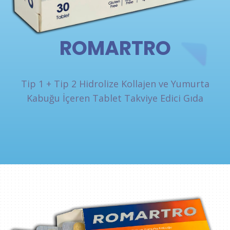
ROMARTRO
Tip 1 + Tip 2 Hidrolize Kollajen ve Yumurta
Kabuğu İçeren Tablet Takviye Edici Gıda