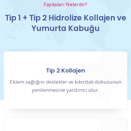
Faydaları Nelerdir?
Tip 1 + Tip 2 Hidrolize Kollajen ve
Yumurta Kabuğu
Tip 2 Kollajen
Eklem sağlığını destekler ve kıkırdak dokusunun
yenilenmesine yardımcı olur.