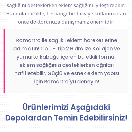
sağlığını desteklerken eklem sağlığını iyileştirebilir.
Bununla birlikte, herhangi bir takviye kullanmadan
önce doktorunuza danışmanız önemlidir.
Romartro ile sağlıklı eklem hareketlerine
adım atın! Tip 1 + Tip 2 Hidrolize Kollajen ve
yumurta kabuğu içeren bu etkili formül,
eklem sağlığınızı desteklerken ağrıları
hafifletebilir. Güçlü ve esnek eklem yapısı
için Romartro'yu deneyin!
Ürünlerimizi Aşağıdaki
Depolardan Temin Edebilirsiniz!