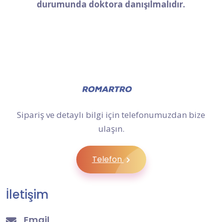
durumunda doktora danışılmalıdır.
Sipariş ve detaylı bilgi için telefonumuzdan bize
ulaşın.
Telefon
İletişim
Email