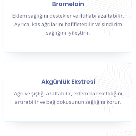
Bromelain
Eklem sağlığını destekler ve iltihabı azaltabilir.
Ayrıca, kas ağrılarını hafifletebilir ve sindirim
sağlığını iyileştirir.
Akgünlük Ekstresi
Ağrı ve şişliği azaltabilir, eklem hareketliliğini
artırabilir ve bağ dokusunun sağlığını korur.