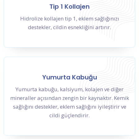
Tip 1 Kollajen
Hidrolize kollajen tip 1, eklem sağlığınızı
destekler, cildin esnekliğini artırır.
Yumurta Kabuğu
Yumurta kabuğu, kalsiyum, kolajen ve diğer
mineraller açısından zengin bir kaynaktır. Kemik
sağlığını destekler, eklem sağlığını iyileştirir ve
cildi güçlendirir.