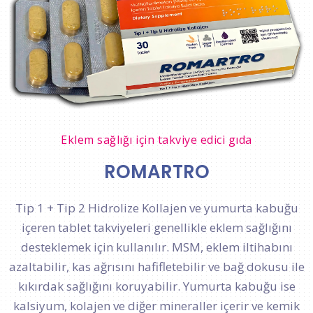
Eklem sağlığı için takviye edici gıda
ROMARTRO
Tip 1 + Tip 2 Hidrolize Kollajen ve yumurta kabuğu
içeren tablet takviyeleri genellikle eklem sağlığını
desteklemek için kullanılır. MSM, eklem iltihabını
azaltabilir, kas ağrısını hafifletebilir ve bağ dokusu ile
kıkırdak sağlığını koruyabilir. Yumurta kabuğu ise
kalsiyum, kolajen ve diğer mineraller içerir ve kemik