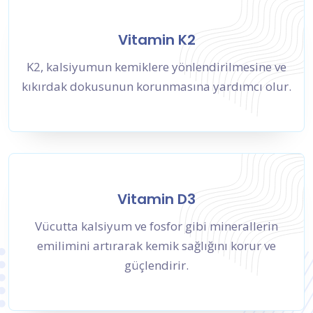
Vitamin K2
K2, kalsiyumun kemiklere yönlendirilmesine ve
kıkırdak dokusunun korunmasına yardımcı olur.
Vitamin D3
Vücutta kalsiyum ve fosfor gibi minerallerin
emilimini artırarak kemik sağlığını korur ve
güçlendirir.