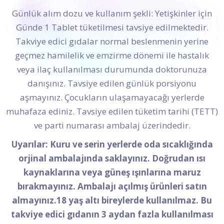
Günlük alım dozu ve kullanım şekli: Yetişkinler için
Günde 1 Tablet tüketilmesi tavsiye edilmektedir.
Takviye edici gıdalar normal beslenmenin yerine
geçmez hamilelik ve emzirme dönemi ile hastalık
veya ilaç kullanılması durumunda doktorunuza
danışınız. Tavsiye edilen günlük porsiyonu
aşmayınız. Çocukların ulaşamayacağı yerlerde
muhafaza ediniz. Tavsiye edilen tüketim tarihi (TETT)
ve parti numarası ambalaj üzerindedir.
Uyarılar: Kuru ve serin yerlerde oda sıcaklığında
orjinal ambalajında saklayınız. Doğrudan ısı
kaynaklarına veya güneş ışınlarına maruz
bırakmayınız. Ambalajı açılmış ürünleri satın
almayınız.18 yaş altı bireylerde kullanılmaz. Bu
takviye edici gıdanın 3 aydan fazla kullanılması