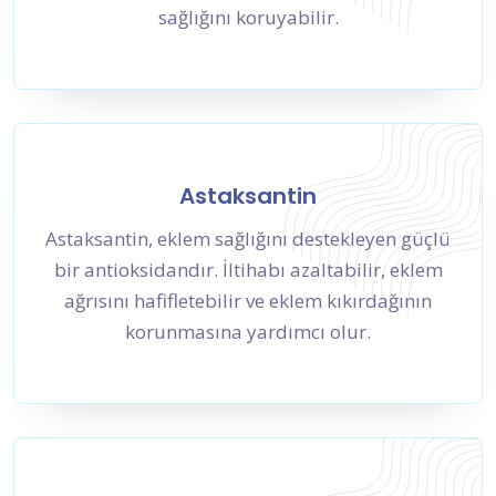
sağlığını koruyabilir.
Astaksantin
Astaksantin, eklem sağlığını destekleyen güçlü
bir antioksidandır. İltihabı azaltabilir, eklem
ağrısını hafifletebilir ve eklem kıkırdağının
korunmasına yardımcı olur.