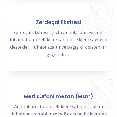
Zerdeçal Ekstresi
Zerdeçal ekstresi, güçlü antioksidan ve anti-
inflamatuar özelliklere sahiptir. Eklem sağlığını
destekler, iltihabı azaltır ve bağışıklık sistemini
güçlendirir.
Metilsülfonilmetan (Msm)
Anti-inflamatuar özelliklere sahiptir, eklem
iltihabını azaltabilir ve bağ dokusu ile kıkırdak